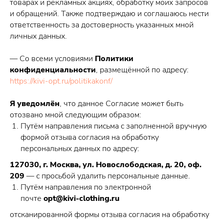
товарах и рекламных акциях, обработку моих запросов
и обращений. Также подтверждаю и соглашаюсь нести
ответственность за достоверность указанных мной
личных данных.
— Со всеми условиями
Политики
конфиденциальности
, размещённой по адресу:
https://kivi-opt.ru/politikakonf/
Я уведомлён
, что данное Согласие может быть
отозвано мной следующим образом:
Путём направления письма с заполненной вручную
формой отзыва согласия на обработку
персональных данных по адресу:
127030, г. Москва, ул. Новослободская, д. 20, оф.
209
— с просьбой удалить персональные данные.
Путём направления по электронной
почте
opt@kivi-clothing.ru
отсканированной формы отзыва согласия на обработку