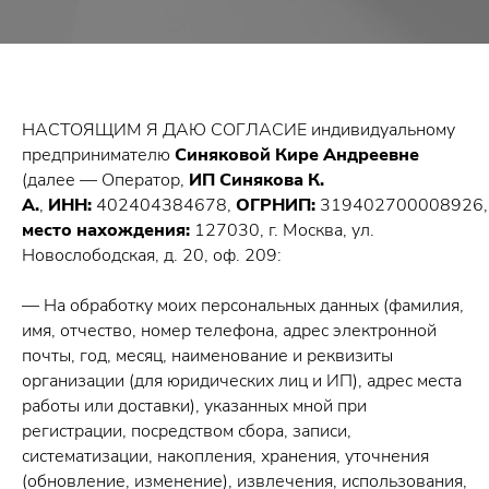
НАСТОЯЩИМ Я ДАЮ СОГЛАСИЕ индивидуальному
предпринимателю
Синяковой Кире Андреевне
(далее — Оператор,
ИП Синякова К.
А.
,
ИНН:
402404384678,
ОГРНИП:
319402700008926,
место нахождения:
127030, г. Москва, ул.
Новослободская, д. 20, оф. 209:
— На обработку моих персональных данных (фамилия,
имя, отчество, номер телефона, адрес электронной
почты, год, месяц, наименование и реквизиты
организации (для юридических лиц и ИП), адрес места
работы или доставки), указанных мной при
регистрации, посредством сбора, записи,
систематизации, накопления, хранения, уточнения
(обновление, изменение), извлечения, использования,