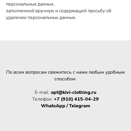
персональных данных,
заполненной вручную и содержащей просьбу об
удалении персональных данных.
По всем вопросам свяжитесь с нами любым удобным
способом:
E-mail:
opt
@
kivi-clothing.ru
Телефон:
+7 (910) 415-04-29
WhatsApp / Telegram