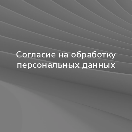
Согласие на обработку
персональных данных