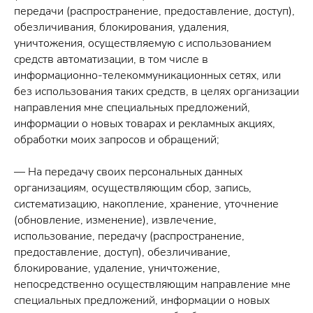
передачи (распространение, предоставление, доступ),
обезличивания, блокирования, удаления,
уничтожения, осуществляемую с использованием
средств автоматизации, в том числе в
информационно-телекоммуникационных сетях, или
без использования таких средств, в целях организации
направления мне специальных предложений,
информации о новых товарах и рекламных акциях,
обработки моих запросов и обращений;
— На передачу своих персональных данных
организациям, осуществляющим сбор, запись,
систематизацию, накопление, хранение, уточнение
(обновление, изменение), извлечение,
использование, передачу (распространение,
предоставление, доступ), обезличивание,
блокирование, удаление, уничтожение,
непосредственно осуществляющим направление мне
специальных предложений, информации о новых