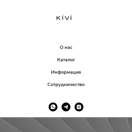
О нас
Каталог
Информация
Сотрудничество